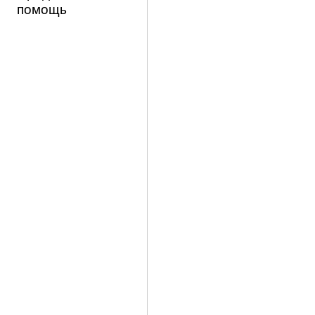
помощь