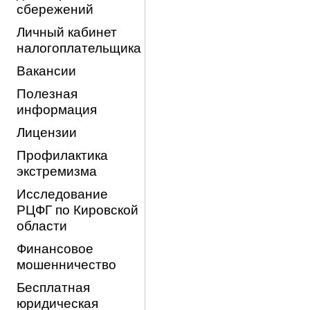
сбережений
Личный кабинет
налогоплательщика
Вакансии
Полезная
информация
Лицензии
Профилактика
экстремизма
Исследование
РЦФГ по Кировской
области
Финансовое
мошенничество
Бесплатная
юридическая