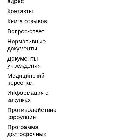
адрес
Контакты
Книга отзывов
Вопрос-ответ
Нормативные
документы
Документы
учреждения
Медицинский
персонал
Информация о
закупках
Противодействие
коррупции
Программа
долгосрочных