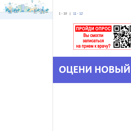
1 - 10 |
11 - 12