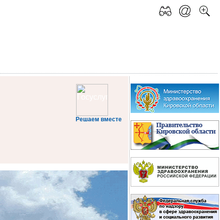
Решаем вместе