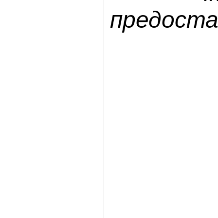
предоста