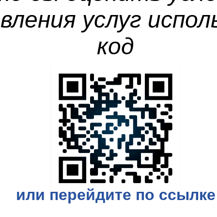
вления услуг испол
код
или перейдите по ссылке