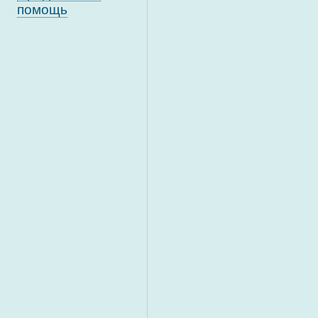
помощь