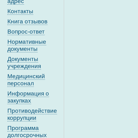
адрес
Контакты
Книга отзывов
Вопрос-ответ
Нормативные
документы
Документы
учреждения
Медицинский
персонал
Информация о
закупках
Противодействие
коррупции
Программа
долгосрочных