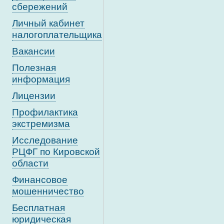
сбережений
Личный кабинет
налогоплательщика
Вакансии
Полезная
информация
Лицензии
Профилактика
экстремизма
Исследование
РЦФГ по Кировской
области
Финансовое
мошенничество
Бесплатная
юридическая